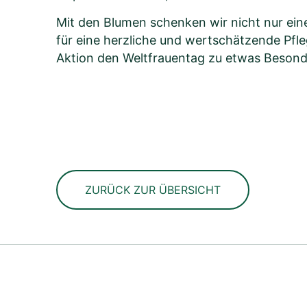
Mit den Blumen schenken wir nicht nur ei
für eine herzliche und wertschätzende Pfle
Aktion den Weltfrauentag zu etwas Beson
ZURÜCK ZUR ÜBERSICHT