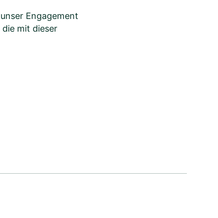
h unser Engagement
die mit dieser