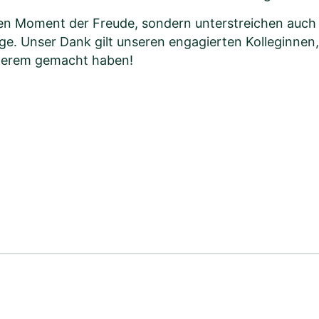
nen Moment der Freude, sondern unterstreichen auc
ge. Unser Dank gilt unseren engagierten Kolleginnen, 
derem gemacht haben!