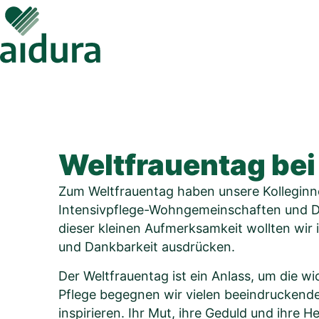
Skip
to
content
Weltfrauentag bei
Zum Weltfrauentag haben unsere Kolleginn
Intensivpflege-Wohngemeinschaften und Dem
dieser kleinen Aufmerksamkeit wollten wir
und Dankbarkeit ausdrücken.
Der Weltfrauentag ist ein Anlass, um die wi
Pflege begegnen wir vielen beeindruckende
inspirieren. Ihr Mut, ihre Geduld und ihre