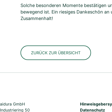
Solche besonderen Momente bestätigen uns 
bewegend ist. Ein riesiges Dankeschön an 
Zusammenhalt!
ZURÜCK ZUR ÜBERSICHT
aidura GmbH
Hinweisgebers
Industriering 50
Datenschutz