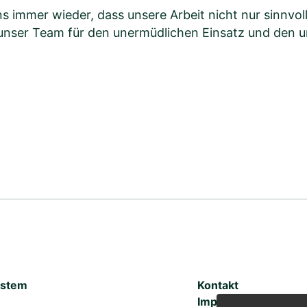
immer wieder, dass unsere Arbeit nicht nur sinnvoll
unser Team für den unermüdlichen Einsatz und den u
ystem
Kontakt
Impressum