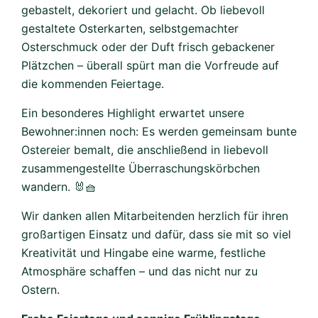
gebastelt, dekoriert und gelacht. Ob liebevoll
gestaltete Osterkarten, selbstgemachter
Osterschmuck oder der Duft frisch gebackener
Plätzchen – überall spürt man die Vorfreude auf
die kommenden Feiertage.
Ein besonderes Highlight erwartet unsere
Bewohner:innen noch: Es werden gemeinsam bunte
Ostereier bemalt, die anschließend in liebevoll
zusammengestellte Überraschungskörbchen
wandern. 🐰🧺
Wir danken allen Mitarbeitenden herzlich für ihren
großartigen Einsatz und dafür, dass sie mit so viel
Kreativität und Hingabe eine warme, festliche
Atmosphäre schaffen – und das nicht nur zu
Ostern.